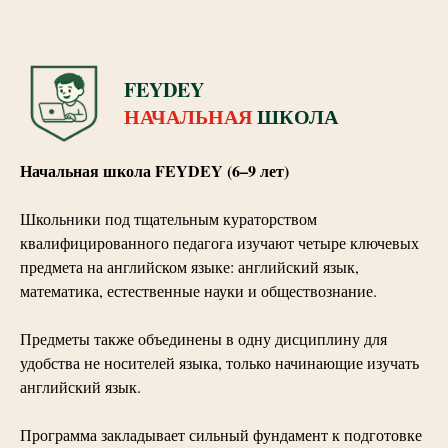
FEYDEY
НАЧАЛЬНАЯ
ШКОЛА
Начальная школа FEYDEY (6–9 лет)
Школьники под тщательным кураторством
квалифицированного педагога изучают четыре ключевых
предмета на английском языке: английский язык,
математика, естественные науки и обществознание.
Предметы также объединены в одну дисциплину для
удобства не носителей языка, только начинающие изучать
английский язык.
Программа закладывает сильный фундамент к подготовке