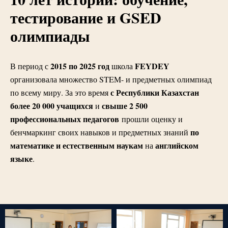
тестирование и GSED
олимпиады
2015 по 2025 год
FEYDEY
В период с
школа
организовала множество STEM- и предметных олимпиад
с Республики Казахстан
по всему миру. За это время
более 20 000 учащихся
свыше 2 500
и
профессиональных педагогов
прошли оценку и
по
бенчмаркинг своих навыков и предметных знаний
математике и естественным наукам
английском
на
языке
.