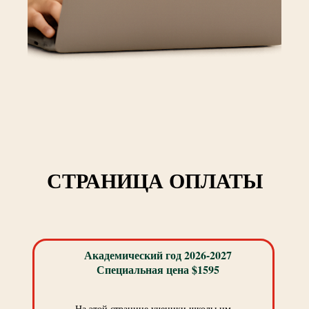
СТРАНИЦА ОПЛАТЫ
Академический год 2026-2027
Специальная цена $1595
На этой странице ученики школы им.