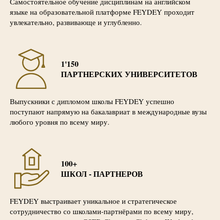
Самостоятельное обучение дисциплинам на английском
языке на образовательной платформе FEYDEY проходит
увлекательно, развивающе и углубленно.
1'150
ПАРТНЕРСКИХ УНИВЕРСИТЕТОВ
Выпускники с дипломом школы FEYDEY успешно
поступают напрямую на бакалавриат в международные вузы
любого уровня по всему миру.
100+
ШКОЛ - ПАРТНЕРОВ
FEYDEY выстраивает уникальное и стратегическое
сотрудничество со школами-партнёрами по всему миру,