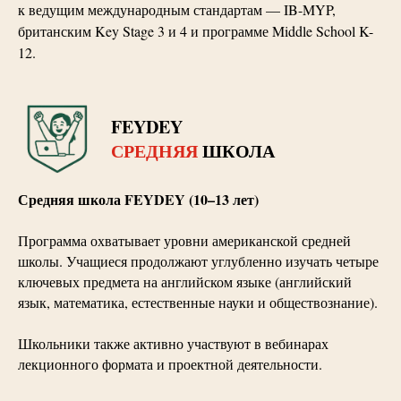
к ведущим международным стандартам — IB-MYP,
британским Key Stage 3 и 4 и программе Middle School K-
12.
FEYDEY
СРЕДНЯЯ
ШКОЛА
Средняя школа FEYDEY (10–13 лет)
Программа охватывает уровни американской средней
школы. Учащиеся продолжают углубленно изучать четыре
ключевых предмета на английском языке (английский
язык, математика, естественные науки и обществознание).
Школьники также активно участвуют в вебинарах
лекционного формата и проектной деятельности.