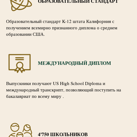
ОБРАЗОВАТЕЛЬНЫЙ СТАНДАРТ
Образовательный стандарт K-12 штата Калифорния с
получением всемирно признанного диплома о среднем
образовании США.
МЕЖДУНАРОДНЫЙ ДИПЛОМ
Выпускники получают US High School Diploma и
международный транскрипт, позволяющий поступить на
бакалавриат по всему миру .
4'750 ШКОЛЬНИКОВ