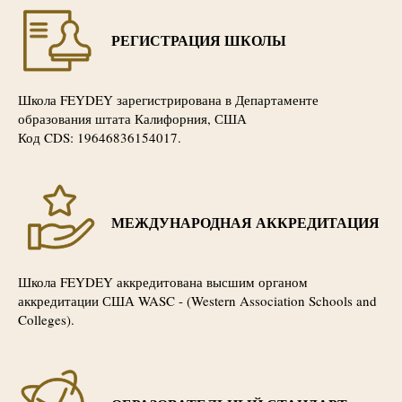
РЕГИСТРАЦИЯ ШКОЛЫ
Школа FEYDEY зарегистрирована в Департаменте
образования штата Калифорния, США
Код CDS: 19646836154017.
МЕЖДУНАРОДНАЯ АККРЕДИТАЦИЯ
Школа FEYDEY аккредитована высшим органом
аккредитации США WASC - (Western Association Schools and
Colleges).