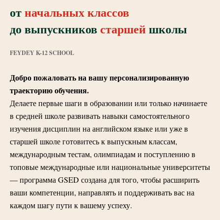
от
начальных классов
до выпускников
старшей
школы
FEYDEY K-12 SCHOOL
Добро пожаловать на вашу персонализированную
траекторию обучения.
Делаете первые шаги в образовании или только начинаете
в средней школе развивать навыки самостоятельного
изучения дисциплин на английском языке или уже в
старшей школе готовитесь к выпускным классам,
международным тестам, олимпиадам и поступлению в
топовые международные или национальные университеты
— программа GSED создана для того, чтобы расширить
ваши компетенции, направлять и поддерживать вас на
каждом шагу пути к вашему успеху.