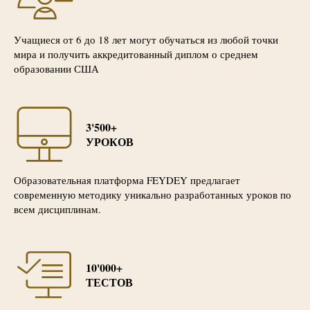
Учащиеся от 6 до 18 лет могут обучаться из любой точки
мира и получить аккредитованный диплом о среднем
образовании США
3'500+
УРОКОВ
Образовательная платформа FEYDEY предлагает
современную методику уникально разработанных уроков по
всем дисциплинам.
10'000+
ТЕСТОВ