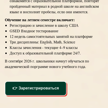
ознакомятся с образовательной платформой, повторят
пройденный материал в родной школе на английском
языке и восполнят пробелы, если они имеются.
Обучение на летнем семестре включает:
Регистрацию и зачисление в школу США
GSED Входное тестирование
12 недель самостоятельных занятий на платформе
Три дисциплины: English, Math, Science
Классы зачисления - текущие 4–9 классы
Доступ к образовательной платформе 24/7.
В сентябре 2026 г. школьники начнут обучаться по
академической порграмме нового учебного года.
👉 Зарегистрироваться