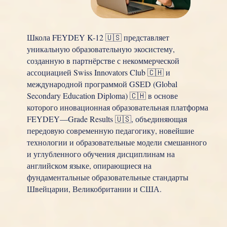
Школа FEYDEY K-12 🇺🇸 представляет
уникальную образовательную экосистему,
созданную в партнёрстве с некоммерческой
ассоциацией Swiss Innovators Club 🇨🇭 и
международной программой GSED (Global
Secondary Education Diploma) 🇨🇭 в основе
которого иновационная образовательная платформа
FEYDEY—Grade Results 🇺🇸, объединяющая
передовую современную педагогику, новейшие
технологии и образовательные модели смешанного
и углубленного обучения дисциплинам на
английском языке, опирающиеся на
фундаментальные образовательные стандарты
Швейцарии, Великобритании и США.