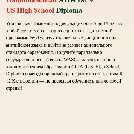
US High School
Diploma
Уникальная возможность для учащихся от 5 до 18 лет из
любой точки мира — присоединиться к дипломной
программе Feydey, изучать школьные дисциплины на
английском языке и выйти за рамки национального
стандарта образования. Получите параллельно
государственного аттестата WASC аккредитованный
диплом о среднем образовании США (U.S. High School
Diploma) и международный транскрипт по стандартам K-
12 Калифорнии — не прерывая обучение в школе своей
страны!