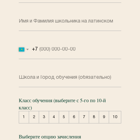
+7
Класс обучения (выберите с 5-го по 10-й
класс)
1
2
3
4
5
6
7
8
9
10
Выберите опцию зачисления