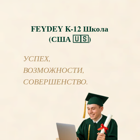
FEYDEY K-12 Школа
(США 🇺🇸)
УСПЕХ,
ВОЗМОЖНОСТИ,
СОВЕРШЕНСТВО.