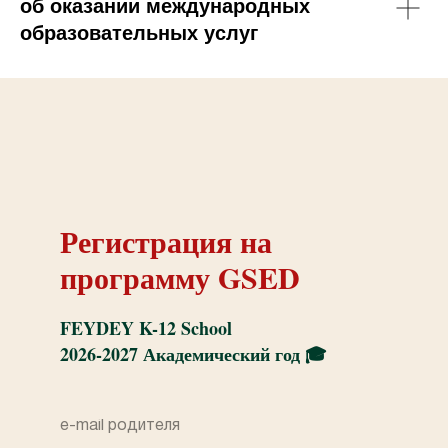
об оказании международных
образовательных услуг
Регистрация на
программу GSED
FEYDEY K-12 School
2026-2027 Академический год
🎓