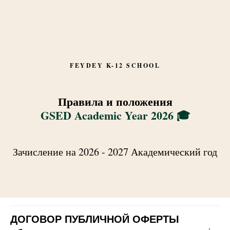
FEYDEY K-12 SCHOOL
Правила и положения
GSED Academic Year 2026 🎓
Зачисление на 2026 - 2027 Академический год
ДОГОВОР ПУБЛИЧНОЙ ОФЕРТЫ