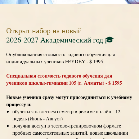
Открыт набор на новый
2026-2027 Академический год 🎓
Опубликованная стоимость годового обучения для
индивидуальных учеников FEYDEY - $ 1995
Специальная стоимость годового обучения для
учеников школы-гимназии 105 (г. Алматы) - $ 1595
Новые ученики сразу могут присоединиться к учебному
процессу и:
обучиться на летнем семестр в режиме онлайн - 12
недель (Июнь - Август)
получив доступ в тестово-тренировочном формате
пробных самостоятельных занятий, новые школьники