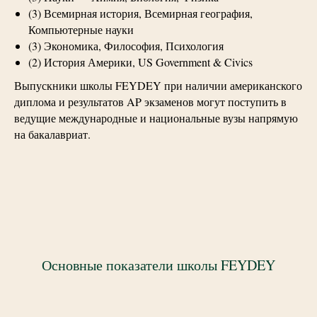
(3) Всемирная история, Всемирная география,
Компьютерные науки
(3) Экономика, Философия, Психология
(2) История Америки, US Government & Civics
Выпускники школы FEYDEY при наличии американского
диплома и результатов AP экзаменов могут поступить в
ведущие международные и национальные вузы напрямую
на бакалавриат.
Основные показатели школы FEYDEY