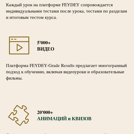
Каждый урок на платформе FEYDEY сопровождается
индивидуальными тестами после урока, тестами по разделам
и итоговым тестом курса.
5'000+
ВИДЕО
Платформа FEYDEY-Grade Results предлагает многогранный
подход к обучению, включая видеоуроки и образовательные
фильмы.
20'000+
АНИМАЦИЙ и КВИЗОВ